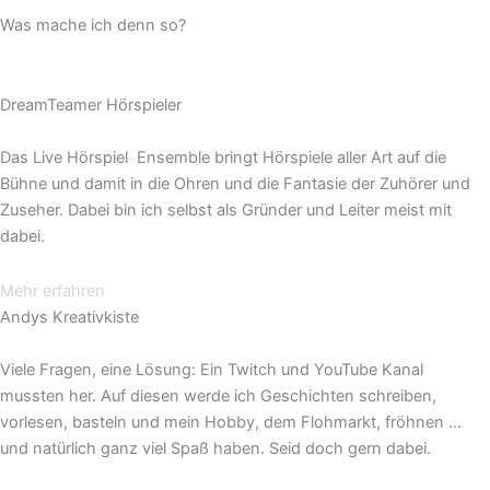
Was mache ich denn so?
DreamTeamer Hörspieler
Das Live Hörspiel Ensemble bringt Hörspiele aller Art auf die
Bühne und damit in die Ohren und die Fantasie der Zuhörer und
Zuseher. Dabei bin ich selbst als Gründer und Leiter meist mit
dabei.
Mehr erfahren
Andys Kreativkiste
Viele Fragen, eine Lösung: Ein Twitch und YouTube Kanal
mussten her. Auf diesen werde ich Geschichten schreiben,
vorlesen, basteln und mein Hobby, dem Flohmarkt, fröhnen …
und natürlich ganz viel Spaß haben. Seid doch gern dabei.