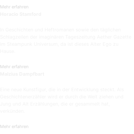
Mehr erfahren
Horacio Stamford
In Geschichten und Heftromanen sowie den täglichen
Schlagzeilen der imaginären Tageszeitung Aether Gazette
im Steampunk Universum, da ist dieses Alter Ego zu
Hause.
Mehr erfahren
Malzius Dampfbart
Eine neue Kunstfigur, die in der Entwicklung steckt. Als
Geschichtenerzähler wird er durch die Welt ziehen und
Jung und Alt Erzählungen, die er gesammelt hat,
verkünden.
Mehr erfahren