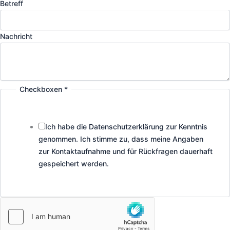
Betreff
Nachricht
Checkboxen
*
Ich habe die Datenschutzerklärung zur Kenntnis
genommen. Ich stimme zu, dass meine Angaben
zur Kontaktaufnahme und für Rückfragen dauerhaft
gespeichert werden.