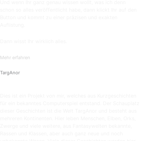
Und wenn Ihr ganz genau wissen wollt, was ich denn
schon so alles veröffentlicht habe, dann klickt Ihr auf den
Button und kommt zu einer präzisen und exakten
Auflistung.
Dann wisst Ihr wirklich alles.
Mehr erfahren
TargAnor
Dies ist ein Projekt von mir, welches aus Kurzgeschichten
für ein bekanntes Computerspiel entstand. Der Schauplatz
dieser Geschichten ist die Welt TargAnor und besteht aus
mehreren Kontinenten. Hier leben Menschen, Elben, Orks,
Zwerge und viele weitere, aus Fantasywelten bekannte,
Rassen und Klassen, aber auch ganz neue und noch