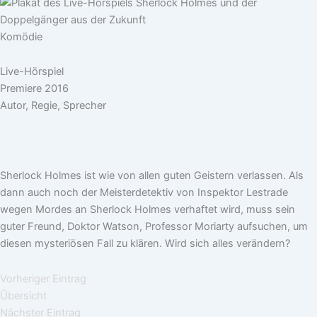
Komödie
Live-Hörspiel
Premiere 2016
Autor, Regie, Sprecher
Sherlock Holmes ist wie von allen guten Geistern verlassen. Als
dann auch noch der Meisterdetektiv von Inspektor Lestrade
wegen Mordes an Sherlock Holmes verhaftet wird, muss sein
guter Freund, Doktor Watson, Professor Moriarty aufsuchen, um
diesen mysteriösen Fall zu klären. Wird sich alles verändern?
Vorheriger Eintrag
Übersicht
Nächster Eintrag