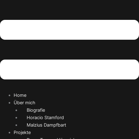
Home
Über mich
Biografie
Horacio Stamford
Malzius Dampfbart
Projekte