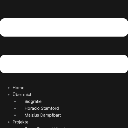
Home
Über mich
Biografie
Horacio Stamford
Malzius Dampfbart
Projekte