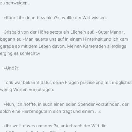
zu schweigen.
»Könnt ihr denn bezahlen?«, wollte der Wirt wissen.
Grisbald von der Höhe setzte ein Lächeln auf. »Guter Mann«,
begann er. »Man lauerte uns auf in einem Hinterhalt und ich kam
gerade so mit dem Leben davon. Meinen Kameraden allerdings
erging es schlecht.«
»Und?«
Torik war bekannt dafür, seine Fragen präzise und mit möglichst
wenig Worten vorzutragen.
»Nun, ich hoffte, in euch einen edlen Spender vorzufinden, der
solch eine Herzensgüte in sich trägt und einem …«
»Ihr wollt etwas umsonst?«, unterbrach der Wirt die