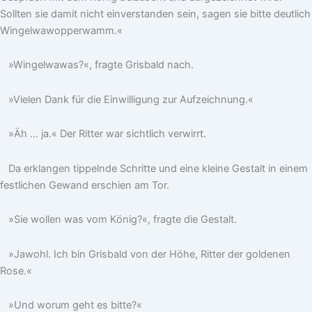
Sollten sie damit nicht einverstanden sein, sagen sie bitte deutlich
Wingelwawopperwamm.«
»Wingelwawas?«, fragte Grisbald nach.
»Vielen Dank für die Einwilligung zur Aufzeichnung.«
»Äh … ja.« Der Ritter war sichtlich verwirrt.
Da erklangen tippelnde Schritte und eine kleine Gestalt in einem
festlichen Gewand erschien am Tor.
»Sie wollen was vom König?«, fragte die Gestalt.
»Jawohl. Ich bin Grisbald von der Höhe, Ritter der goldenen
Rose.«
»Und worum geht es bitte?«