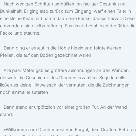
Nach wenigen Schritten umhüllten ihn fauliger Gestank und
Dunkelheit. Er ging also zurück zum Eingang, warf einen Taler in
eine kleine Kiste und nahm dann eine Fackel daraus hervor. Diese
entzündete sich selbstständig. Fasziniert besah sich der Ritter die
Fackel und staunte.
Dann ging er erneut in die Höhle hinein und folgte kleinen
Pfeilen, die auf den Boden gezeichnet waren.
Alle paar Meter gab es größere Zeichnungen an den Wänden,
die wohl die Geschichte des Drachen erzählten. So jedenfalls
ließen es kleine Hinweisschilder vermuten, die die Zeichnungen
noch einmal erläuterten.
Dann stand er urplötzlich vor einer großen Tür. An der Wand
stand:
»Willkommen im Drachennest von Fargol, dem Großen. Betreten