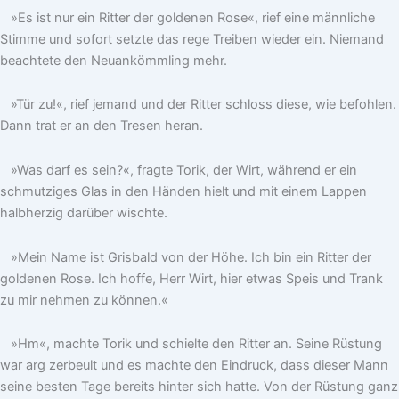
»Es ist nur ein Ritter der goldenen Rose«, rief eine männliche
Stimme und sofort setzte das rege Treiben wieder ein. Niemand
beachtete den Neuankömmling mehr.
»Tür zu!«, rief jemand und der Ritter schloss diese, wie befohlen.
Dann trat er an den Tresen heran.
»Was darf es sein?«, fragte Torik, der Wirt, während er ein
schmutziges Glas in den Händen hielt und mit einem Lappen
halbherzig darüber wischte.
»Mein Name ist Grisbald von der Höhe. Ich bin ein Ritter der
goldenen Rose. Ich hoffe, Herr Wirt, hier etwas Speis und Trank
zu mir nehmen zu können.«
»Hm«, machte Torik und schielte den Ritter an. Seine Rüstung
war arg zerbeult und es machte den Eindruck, dass dieser Mann
seine besten Tage bereits hinter sich hatte. Von der Rüstung ganz