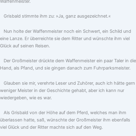
Waffenmeister.
Grisbald stimmte ihm zu: »Ja, ganz ausgezeichnet.«
Nun holte der Waffenmeister noch ein Schwert, ein Schild und
eine Lanze. Er überreichte sie dem Ritter und wünschte ihm viel
Glück auf seinen Reisen.
Der Großmeister drückte dem Waffenmeister ein paar Taler in die
Hand, als Pfand, und sie gingen danach zum Fuhrparksmeister.
Glauben sie mir, verehrte Leser und Zuhörer, auch ich hätte gern
weniger Meister in der Geschichte gehabt, aber ich kann nur
wiedergeben, wie es war.
Als Grisbald von der Höhe auf dem Pferd, welches man ihm
überlassen hatte, saß, wünschte der Großmeister ihm ebenfalls
viel Glück und der Ritter machte sich auf den Weg.