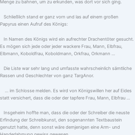
Menge zu bahnen, um zu erkunden, was dort vor sich ging.
Schließlich stand er ganz vorn und las auf einem großen
Papyrus einen Aufruf des Königs:
In Namen des Königs wird ein aufrechter Drachentöter gesucht.
Es mögen sich jede oder jeder wackere Frau, Mann, Elbfrau,
Elbmann, Koboldfrau, Koboldmann, Orkfrau, Orkmann …
Die Liste war sehr lang und umfasste wahrscheinlich sämtliche
Rassen und Geschlechter von ganz TargAnor.
… im Schlosse melden. Es wird von Königswillen her auf Eides
statt versichert, dass die oder der tapfere Frau, Mann, Elbfrau …
Insgeheim hoffte man, dass die oder der Schreiber die neuste
Erfindung der Schreibkunst, den sogenannten Textbaustein
genutzt hatte, denn sonst wäre demjenigen eine Arm- und
Handerlahmung gewiss gewesen.