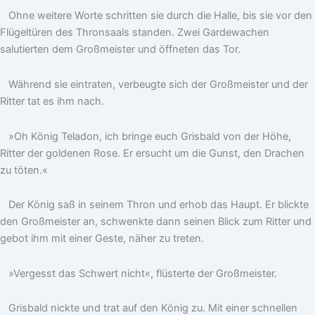
Ohne weitere Worte schritten sie durch die Halle, bis sie vor den
Flügeltüren des Thronsaals standen. Zwei Gardewachen
salutierten dem Großmeister und öffneten das Tor.
Während sie eintraten, verbeugte sich der Großmeister und der
Ritter tat es ihm nach.
»Oh König Teladon, ich bringe euch Grisbald von der Höhe,
Ritter der goldenen Rose. Er ersucht um die Gunst, den Drachen
zu töten.«
Der König saß in seinem Thron und erhob das Haupt. Er blickte
den Großmeister an, schwenkte dann seinen Blick zum Ritter und
gebot ihm mit einer Geste, näher zu treten.
»Vergesst das Schwert nicht«, flüsterte der Großmeister.
Grisbald nickte und trat auf den König zu. Mit einer schnellen