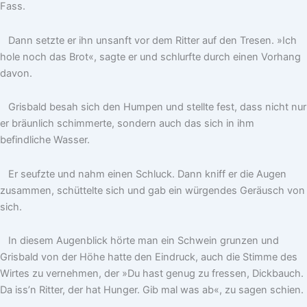
Fass.
Dann setzte er ihn unsanft vor dem Ritter auf den Tresen. »Ich
hole noch das Brot«, sagte er und schlurfte durch einen Vorhang
davon.
Grisbald besah sich den Humpen und stellte fest, dass nicht nur
er bräunlich schimmerte, sondern auch das sich in ihm
befindliche Wasser.
Er seufzte und nahm einen Schluck. Dann kniff er die Augen
zusammen, schüttelte sich und gab ein würgendes Geräusch von
sich.
In diesem Augenblick hörte man ein Schwein grunzen und
Grisbald von der Höhe hatte den Eindruck, auch die Stimme des
Wirtes zu vernehmen, der »Du hast genug zu fressen, Dickbauch.
Da iss’n Ritter, der hat Hunger. Gib mal was ab«, zu sagen schien.