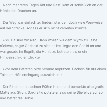
Nach mehreren Tagen Ritt und Rast, kam er schließlich an der
Höhle des Drachen an.
Der Weg war einfach zu finden, standen doch viele Wegweiser
auf der Strecke, sodass er sich nicht verreiten konnte.
»So. Da sind wir also. Dann wollen wir dem Wyrm zu Laibe
rücken«, sagte Grisbald zu sich selbst, legte den Schild an und
war gerade im Begriff, die Höhle zu betreten, als er ein
Hinweisschild entdeckte.
»Vor dem Betreten bitte Schuhe abputzen. Fackeln für nur einen
Taler am Höhleneingang auszuleihen.«
Der Ritter sah zu seinen Füßen herab und bemerkte eine große
Matte aus Stroh. Sorgfältig putzte er also seine Stiefel darauf ab
und betrat die Höhle.