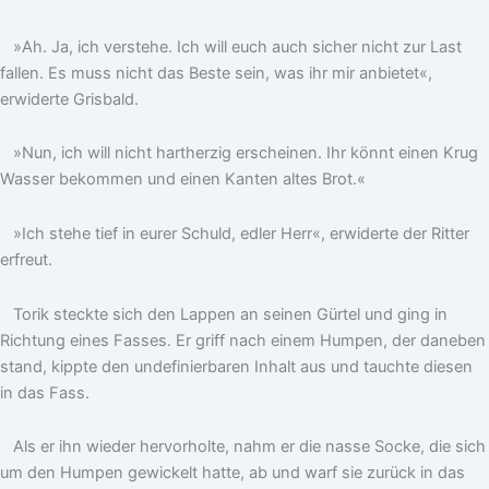
»Ah. Ja, ich verstehe. Ich will euch auch sicher nicht zur Last
fallen. Es muss nicht das Beste sein, was ihr mir anbietet«,
erwiderte Grisbald.
»Nun, ich will nicht hartherzig erscheinen. Ihr könnt einen Krug
Wasser bekommen und einen Kanten altes Brot.«
»Ich stehe tief in eurer Schuld, edler Herr«, erwiderte der Ritter
erfreut.
Torik steckte sich den Lappen an seinen Gürtel und ging in
Richtung eines Fasses. Er griff nach einem Humpen, der daneben
stand, kippte den undefinierbaren Inhalt aus und tauchte diesen
in das Fass.
Als er ihn wieder hervorholte, nahm er die nasse Socke, die sich
um den Humpen gewickelt hatte, ab und warf sie zurück in das