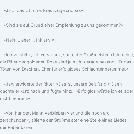
»Ja … das Übliche. Kreuzzüge und so.«
»Sind sie auf Grund einer Empfehlung zu uns gekommen?«
»Nein … eher … Initiativ.«
»Ich verstehe, ich verstehe«, sagte der Großmeister. »Ich meine,
die Ritter der goldenen Rose sind ja nicht gerade bekannt für das
Töten von Drachen. Eher für erfolgloses Schlachtengetümmel.«
»Ja«, erwiderte der Ritter. »Das ist unsere Berufung.« Dann
dachte er kurz nach und fügte hinzu: »Erfolglos würde ich es aber
nicht nennen.«
»Von hundert Mann verblieben vier und die noch arg
zerschunden«, zitierte der Großmeister eine Stelle eines Liedes
der Rabenbaren.