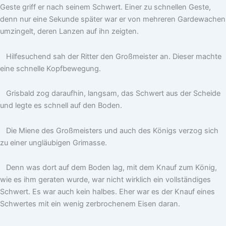
Geste griff er nach seinem Schwert. Einer zu schnellen Geste,
denn nur eine Sekunde später war er von mehreren Gardewachen
umzingelt, deren Lanzen auf ihn zeigten.
Hilfesuchend sah der Ritter den Großmeister an. Dieser machte
eine schnelle Kopfbewegung.
Grisbald zog daraufhin, langsam, das Schwert aus der Scheide
und legte es schnell auf den Boden.
Die Miene des Großmeisters und auch des Königs verzog sich
zu einer ungläubigen Grimasse.
Denn was dort auf dem Boden lag, mit dem Knauf zum König,
wie es ihm geraten wurde, war nicht wirklich ein vollständiges
Schwert. Es war auch kein halbes. Eher war es der Knauf eines
Schwertes mit ein wenig zerbrochenem Eisen daran.