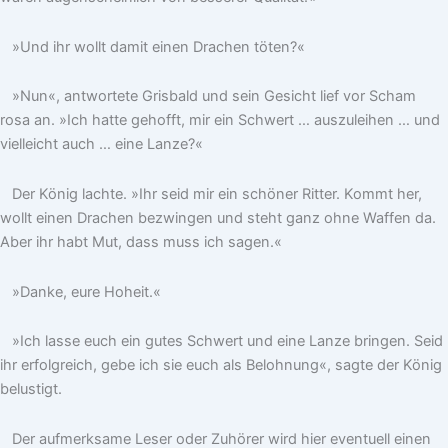
»Und ihr wollt damit einen Drachen töten?«
»Nun«, antwortete Grisbald und sein Gesicht lief vor Scham
rosa an. »Ich hatte gehofft, mir ein Schwert … auszuleihen … und
vielleicht auch … eine Lanze?«
Der König lachte. »Ihr seid mir ein schöner Ritter. Kommt her,
wollt einen Drachen bezwingen und steht ganz ohne Waffen da.
Aber ihr habt Mut, dass muss ich sagen.«
»Danke, eure Hoheit.«
»Ich lasse euch ein gutes Schwert und eine Lanze bringen. Seid
ihr erfolgreich, gebe ich sie euch als Belohnung«, sagte der König
belustigt.
Der aufmerksame Leser oder Zuhörer wird hier eventuell einen