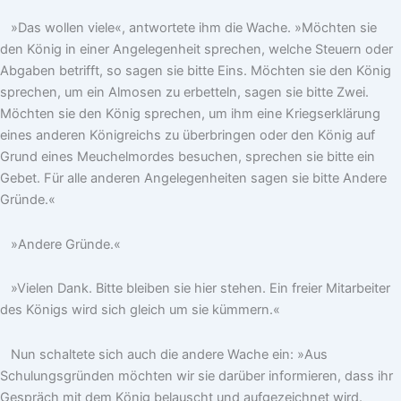
»Das wollen viele«, antwortete ihm die Wache. »Möchten sie
den König in einer Angelegenheit sprechen, welche Steuern oder
Abgaben betrifft, so sagen sie bitte Eins. Möchten sie den König
sprechen, um ein Almosen zu erbetteln, sagen sie bitte Zwei.
Möchten sie den König sprechen, um ihm eine Kriegserklärung
eines anderen Königreichs zu überbringen oder den König auf
Grund eines Meuchelmordes besuchen, sprechen sie bitte ein
Gebet. Für alle anderen Angelegenheiten sagen sie bitte Andere
Gründe.«
»Andere Gründe.«
»Vielen Dank. Bitte bleiben sie hier stehen. Ein freier Mitarbeiter
des Königs wird sich gleich um sie kümmern.«
Nun schaltete sich auch die andere Wache ein: »Aus
Schulungsgründen möchten wir sie darüber informieren, dass ihr
Gespräch mit dem König belauscht und aufgezeichnet wird.