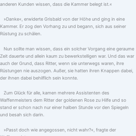
anderen Kunden wissen, dass die Kammer belegt ist.«
»Danke«, erwiderte Grisbald von der Höhe und ging in eine
Kammer. Er zog den Vorhang zu und begann, sich aus seiner
Rüstung zu schälen.
Nun sollte man wissen, dass ein solcher Vorgang eine geraume
Zeit dauerte und allein kaum zu bewerkstelligen war. Und das war
auch der Grund, dass Ritter, wenn sie unterwegs waren, ihre
Rüstungen nie auszogen. Außer, sie hatten ihren Knappen dabei,
der ihnen dabei behilflich sein konnte.
Zum Glück für alle, kamen mehrere Assistenten des
Waffenmeisters dem Ritter der goldenen Rose zu Hilfe und so
stand er schon nach nur einer halben Stunde vor den Spiegeln
und besah sich darin.
»Passt doch wie angegossen, nicht wahr?«, fragte der