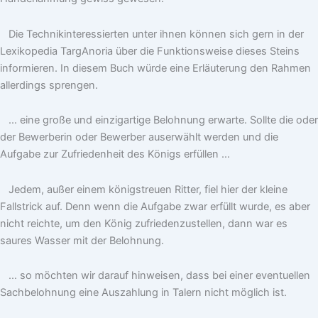
Die Technikinteressierten unter ihnen können sich gern in der
Lexikopedia TargAnoria über die Funktionsweise dieses Steins
informieren. In diesem Buch würde eine Erläuterung den Rahmen
allerdings sprengen.
… eine große und einzigartige Belohnung erwarte. Sollte die oder
der Bewerberin oder Bewerber auserwählt werden und die
Aufgabe zur Zufriedenheit des Königs erfüllen …
Jedem, außer einem königstreuen Ritter, fiel hier der kleine
Fallstrick auf. Denn wenn die Aufgabe zwar erfüllt wurde, es aber
nicht reichte, um den König zufriedenzustellen, dann war es
saures Wasser mit der Belohnung.
… so möchten wir darauf hinweisen, dass bei einer eventuellen
Sachbelohnung eine Auszahlung in Talern nicht möglich ist.