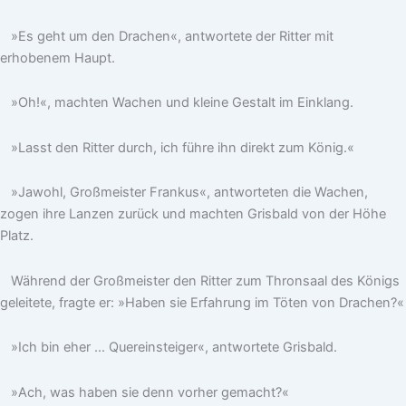
»Es geht um den Drachen«, antwortete der Ritter mit
erhobenem Haupt.
»Oh!«, machten Wachen und kleine Gestalt im Einklang.
»Lasst den Ritter durch, ich führe ihn direkt zum König.«
»Jawohl, Großmeister Frankus«, antworteten die Wachen,
zogen ihre Lanzen zurück und machten Grisbald von der Höhe
Platz.
Während der Großmeister den Ritter zum Thronsaal des Königs
geleitete, fragte er: »Haben sie Erfahrung im Töten von Drachen?«
»Ich bin eher … Quereinsteiger«, antwortete Grisbald.
»Ach, was haben sie denn vorher gemacht?«