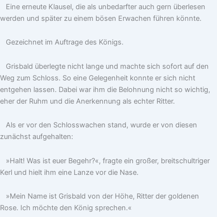
Eine erneute Klausel, die als unbedarfter auch gern überlesen
werden und später zu einem bösen Erwachen führen könnte.
Gezeichnet im Auftrage des Königs.
Grisbald überlegte nicht lange und machte sich sofort auf den
Weg zum Schloss. So eine Gelegenheit konnte er sich nicht
entgehen lassen. Dabei war ihm die Belohnung nicht so wichtig,
eher der Ruhm und die Anerkennung als echter Ritter.
Als er vor den Schlosswachen stand, wurde er von diesen
zunächst aufgehalten:
»Halt! Was ist euer Begehr?«, fragte ein großer, breitschultriger
Kerl und hielt ihm eine Lanze vor die Nase.
»Mein Name ist Grisbald von der Höhe, Ritter der goldenen
Rose. Ich möchte den König sprechen.«